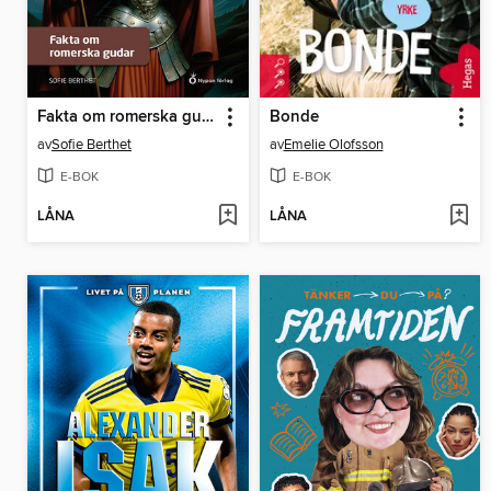
Fakta om romerska gudar
Bonde
av
Sofie Berthet
av
Emelie Olofsson
E-BOK
E-BOK
LÅNA
LÅNA