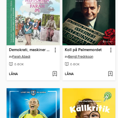
Demokrati, maskiner och rikedom
Koll på Palmemordet
av
Farah Abadi
av
Bengt Fredrikson
E-BOK
E-BOK
LÅNA
LÅNA