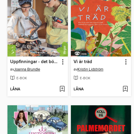
Uppfinningar - det börjar med en idé
Vi är träd
av
Joanna Brundle
av
Kristin Lidström
E-BOK
E-BOK
LÅNA
LÅNA