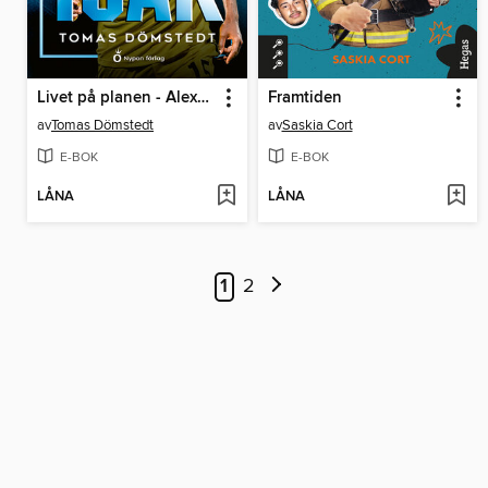
Livet på planen - Alexander Isak
Framtiden
av
Tomas Dömstedt
av
Saskia Cort
E-BOK
E-BOK
LÅNA
LÅNA
1
2