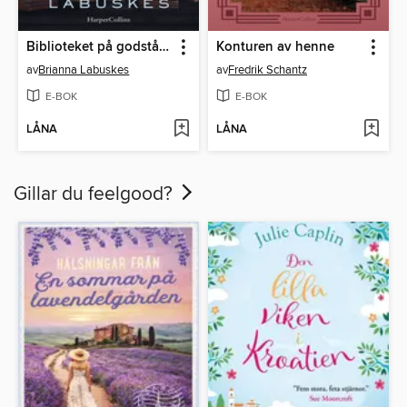
Biblioteket på godståget
Konturen av henne
av
Brianna Labuskes
av
Fredrik Schantz
E-BOK
E-BOK
LÅNA
LÅNA
Gillar du feelgood?