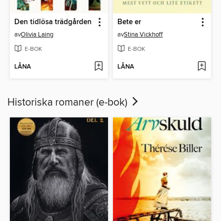
Den tidlösa trädgården
Bete er
av
Olivia Laing
av
Stina Vickhoff
E-BOK
E-BOK
LÅNA
LÅNA
Historiska romaner (e-bok)