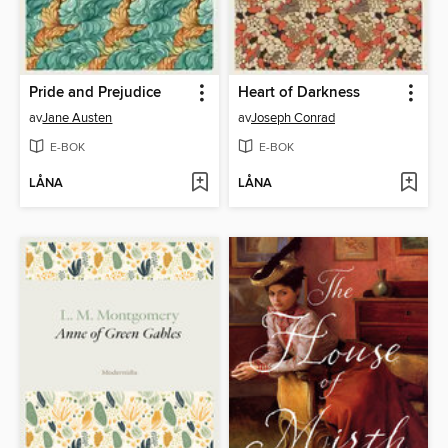
Pride and Prejudice
Heart of Darkness
av
Jane Austen
av
Joseph Conrad
E-BOK
E-BOK
LÅNA
LÅNA