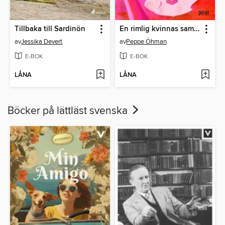
Tillbaka till Sardinön
En rimlig kvinnas sammanbrott
av
Jessika Devert
av
Peppe Öhman
E-BOK
E-BOK
LÅNA
LÅNA
Böcker på lättläst svenska