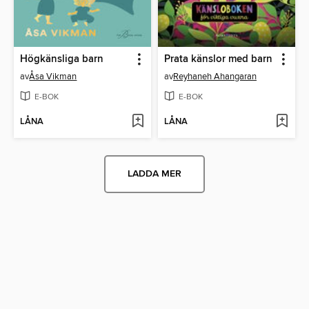
Högkänsliga barn
Prata känslor med barn
av
Åsa Vikman
av
Reyhaneh Ahangaran
E-BOK
E-BOK
LÅNA
LÅNA
LADDA MER