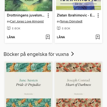
Drottningens juvelsmycke
Zlatan Ibrahimovic - Ett liv
av
Carl Jonas Love Almqvist
av
Tomas Dömstedt
E-BOK
E-BOK
LÅNA
LÅNA
Böcker på engelska för vuxna