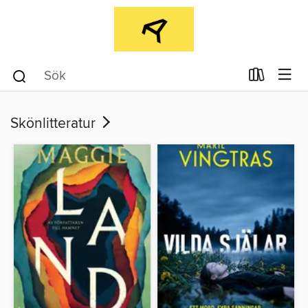
Skönlitteratur