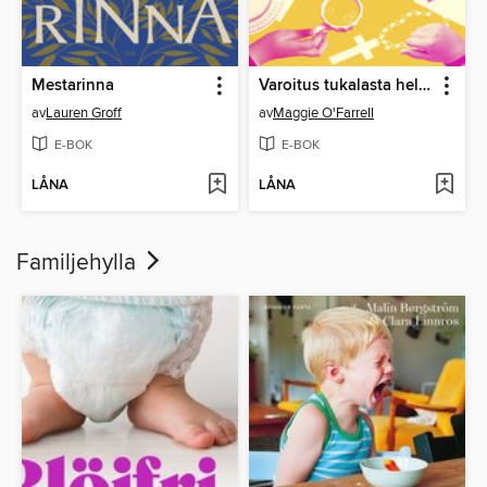
Mestarinna
Varoitus tukalasta helteestä
av
Lauren Groff
av
Maggie O'Farrell
E-BOK
E-BOK
LÅNA
LÅNA
Familjehylla