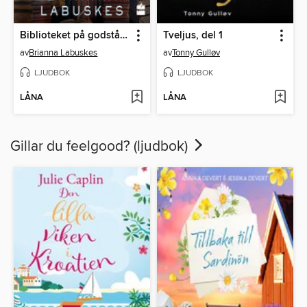
Biblioteket på godståget
Tveljus, del 1
av
Brianna Labuskes
av
Tonny Gulløv
LJUDBOK
LJUDBOK
LÅNA
LÅNA
Gillar du feelgood? (ljudbok)