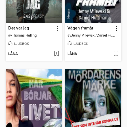
Det var jag
Vägen framåt
av
Thomas Halling
av
Jenny Milewski/Daniel Hultman
LJUDBOK
LJUDBOK
LÅNA
LÅNA