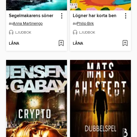
Segelmakarens söner
Lögner har korta ben
av
Anna Martinengo
av
Philip Birk
LJUDBOK
LJUDBOK
LÅNA
LÅNA