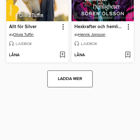
Allt för Silver
Hexkrafter och hemligheter
av
Olivia Tuffin
av
Henrik Jonsson
LJUDBOK
LJUDBOK
LÅNA
LÅNA
LADDA MER