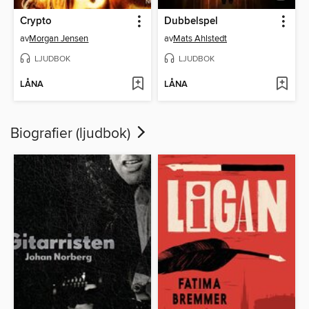
Crypto
Dubbelspel
av
Morgan Jensen
av
Mats Ahlstedt
LJUDBOK
LJUDBOK
LÅNA
LÅNA
Biografier (ljudbok)