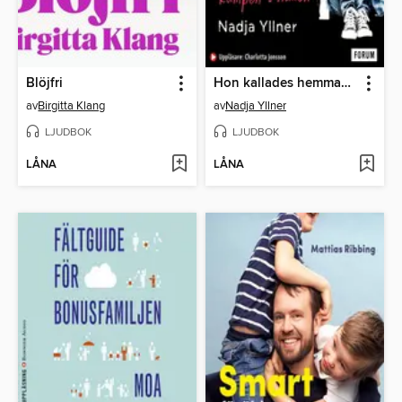
Blöjfri
Hon kallades hemmasittare
av
Birgitta Klang
av
Nadja Yllner
LJUDBOK
LJUDBOK
LÅNA
LÅNA