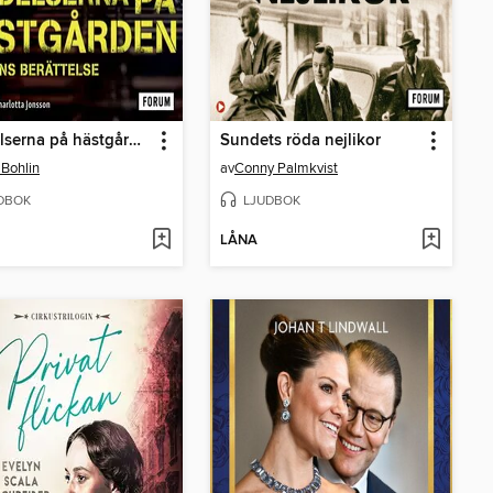
Händelserna på hästgården
Sundets röda nejlikor
Bohlin
av
Conny Palmkvist
DBOK
LJUDBOK
LÅNA