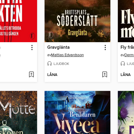
n
Gravglänta
Fly fr
p
av
Mattias Edvardsson
av
Derm
LJUDBOK
LJU
LÅNA
LÅNA