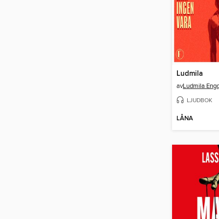
Ludmila
av
Ludmila Engq
LJUDBOK
LÅNA