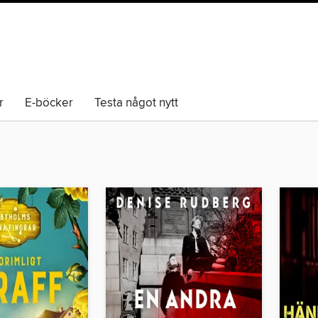
r
E-böcker
Testa något nytt