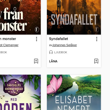
ån monster
Syndafallet
ot Clemenger
av
Johannes Selåker
DBOK
LJUDBOK
LÅNA