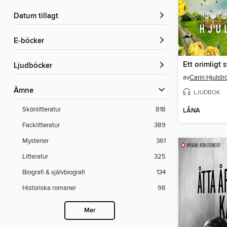
Datum tillagt
e-böcker
Ett orimligt s
Ljudböcker
av
Carin Hjulst
Ämne
LJUDBOK
Skönlitteratur
818
LÅNA
Facklitteratur
389
Mysterier
361
Litteratur
325
Biografi & självbiografi
134
Historiska romaner
98
Mer