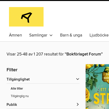
Ämnen
Samlingar
Barn & unga
Ljudböcke
Visar 25-48 av 1 207 resultat för
“Bokförlaget Forum”
Filter
Tillgänglighet
Alla titlar
Tillgänglig nu
Publik