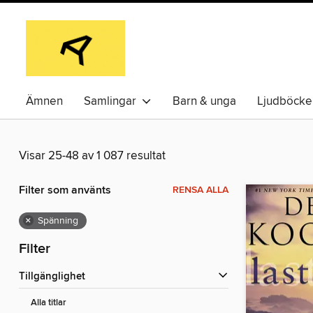
Ämnen
Samlingar
Barn & unga
Ljudböcke
Visar 25-48 av 1 087 resultat
Filter som använts
RENSA ALLA
×
Spänning
Filter
Tillgänglighet
Alla titlar