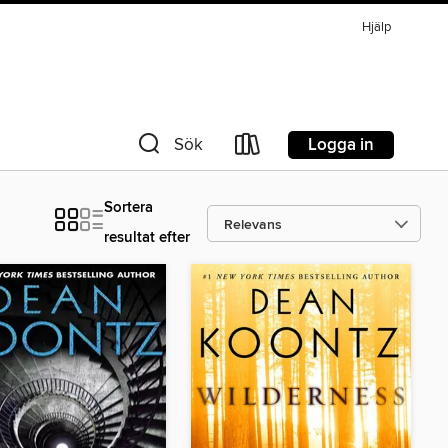
Hjälp
Logga in
Sök
Sortera
resultat efter