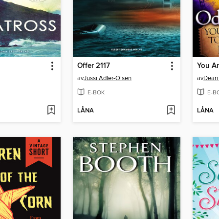
Offer 2117
av
Jussi Adler-Olsen
av
Dean
E-BOK
E-B
LÅNA
LÅNA