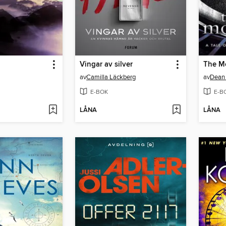
Vingar av silver
The M
av
Camilla Läckberg
av
Dean
E-BOK
E-B
LÅNA
LÅNA