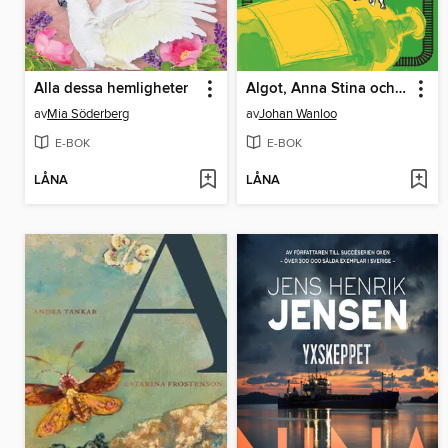
Alla dessa hemligheter
Algot, Anna Stina och det välsignade brännvinet
av
Mia Söderberg
av
Johan Wanloo
E-BOK
E-BOK
LÅNA
LÅNA