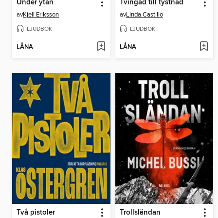
Under ytan
Tvingad till tystnad
av
Kjell Eriksson
av
Linda Castillo
LJUDBOK
LJUDBOK
LÅNA
LÅNA
Två pistoler
Trollsländan