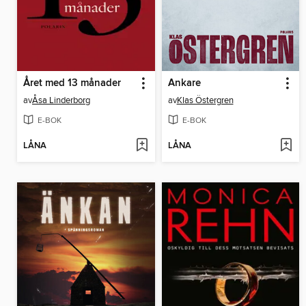
Året med 13 månader
Ankare
av
Åsa Linderborg
av
Klas Östergren
E-BOK
E-BOK
LÅNA
LÅNA