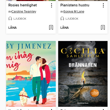
Rosies hemlighet
Pianistens hustru
av
Caroline Twamley
av
Soraya M Lane
LJUDBOK
LJUDBOK
LÅNA
LÅNA