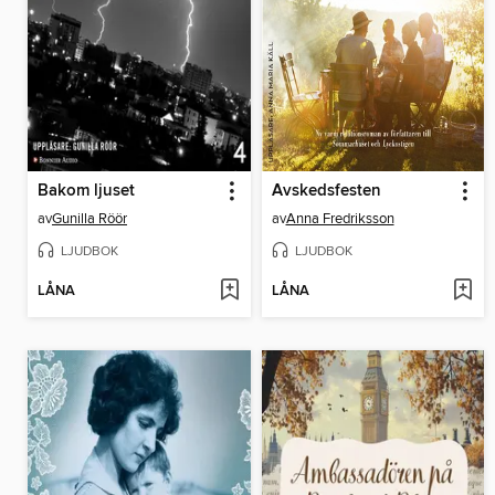
Bakom ljuset
Avskedsfesten
av
Gunilla Röör
av
Anna Fredriksson
LJUDBOK
LJUDBOK
LÅNA
LÅNA