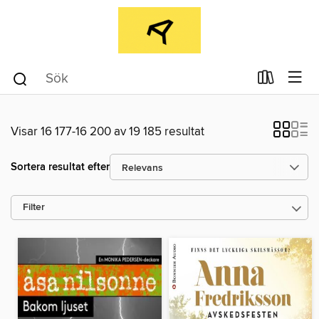
Visar 16 177-16 200 av 19 185 resultat
Sortera resultat efter
Filter