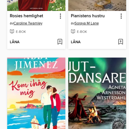
Rosies hemlighet
Pianistens hustru
av
Caroline Twamley
av
Soraya M Lane
E-BOK
E-BOK
LÅNA
LÅNA