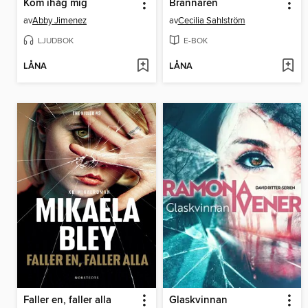
Kom ihåg mig
Brännaren
av
Abby Jimenez
av
Cecilia Sahlström
LJUDBOK
E-BOK
LÅNA
LÅNA
Faller en, faller alla
Glaskvinnan