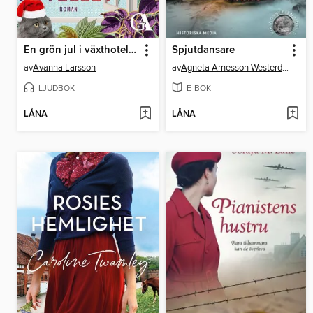
En grön jul i växthotellet
Spjutdansare
av
Avanna Larsson
av
Agneta Arnesson Westerdahl
LJUDBOK
E-BOK
LÅNA
LÅNA