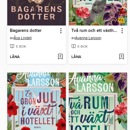
Bagarens dotter
Två rum och ett växthotell
av
Åsa Lindell
av
Avanna Larsson
E-BOK
E-BOK
LÅNA
LÅNA