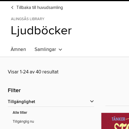
Tillbaka till huvudsamling
ALINGSÅS LIBRARY
Ljudböcker
Ämnen
Samlingar
Visar 1-24 av 40 resultat
Filter
Tillgänglighet
Alla titlar
Tillgänglig nu