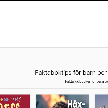
Faktaboktips för barn och
Faktaljudböcker för barn 