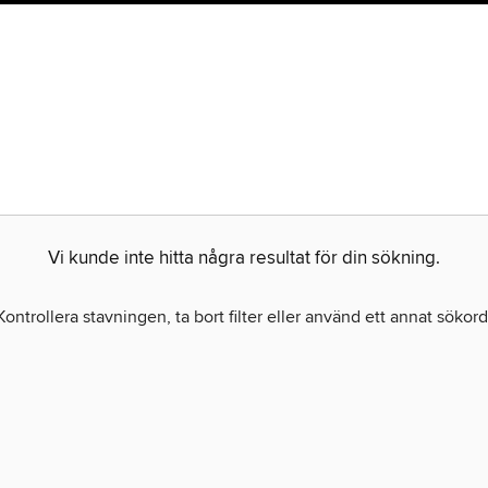
Vi kunde inte hitta några resultat för din sökning.
Kontrollera stavningen, ta bort filter eller använd ett annat sökord