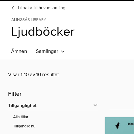
Tillbaka till huvudsamling
ALINGSÅS LIBRARY
Ljudböcker
Ämnen
Samlingar
Visar 1-10 av 10 resultat
Filter
Tillgänglighet
Alla titlar
Tillgänglig nu