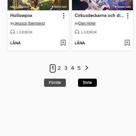
Hollowpox
Cirkusdeckarna och dinosauriemysteriet
av
Jessica Townsend
av
Dan Höjer
LJUDBOK
LJUDBOK
LÅNA
LÅNA
1
2
3
4
5
Första
Sista