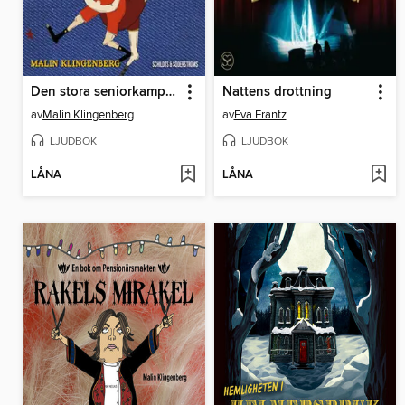
Den stora seniorkampen
Nattens drottning
av
Malin Klingenberg
av
Eva Frantz
LJUDBOK
LJUDBOK
LÅNA
LÅNA